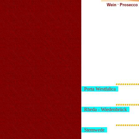
.
Wein
Prosecco
Porta Westfalica
Rheda - Wiedenbrück
Stemwede