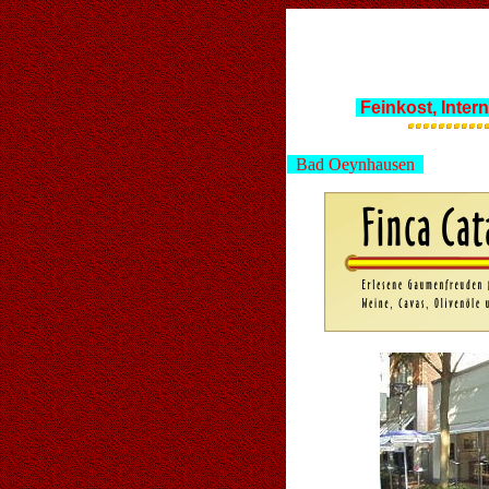
Feinkost, Inter
Bad Oeynhausen