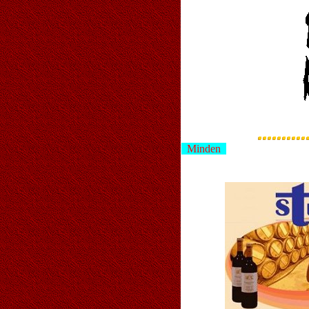
Minden