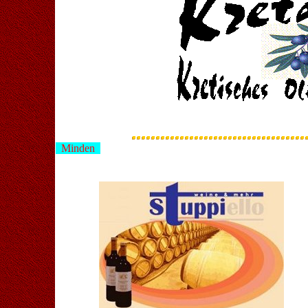
Minden