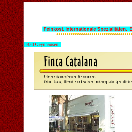
Feinkost, Internationale Spezialitäten, 
Bad Oeynhausen