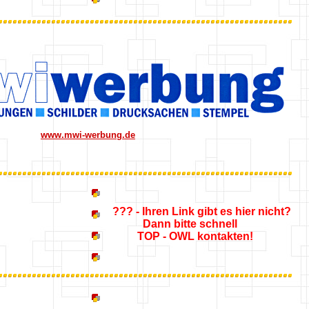
www.mwi-werbung.de
??? - Ihren Link gibt es hier nicht?
Dann bitte schnell
TOP - OWL kontakten!