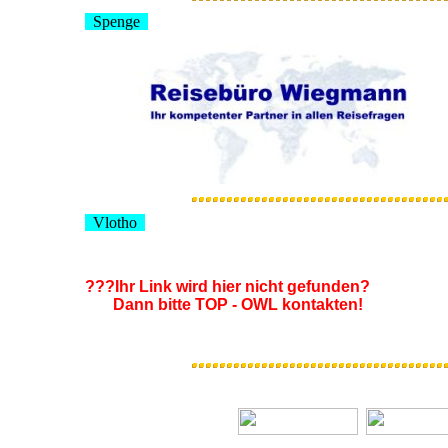
Spenge
Vlotho
???Ihr Link wird hier nicht gefunden?
Dann bitte TOP - OWL kontakten!