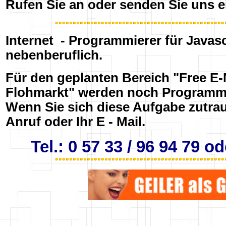
Rufen Sie an oder senden Sie uns ei
Internet - Programmierer für Javasc
nebenberuflich.
Für den geplanten Bereich "Free E-M
Flohmarkt" werden noch Programmi
Wenn Sie sich diese Aufgabe zutrau
Anruf oder Ihr E - Mail.
Tel.: 0 57 33 / 96 94 79 o