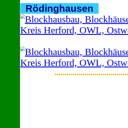
Rödinghausen