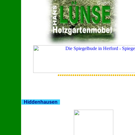
Hiddenhausen