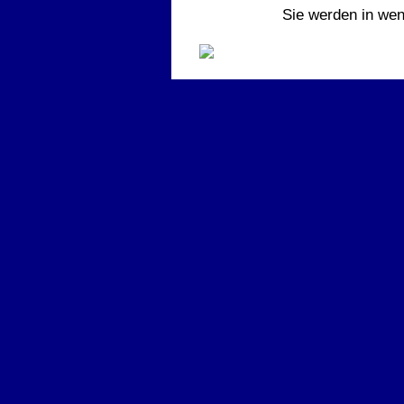
Sie werden in wen