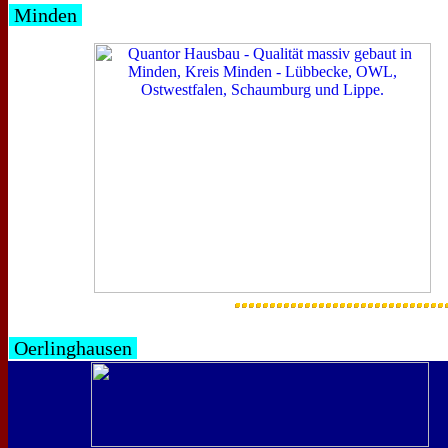
Minden
Oerlinghausen