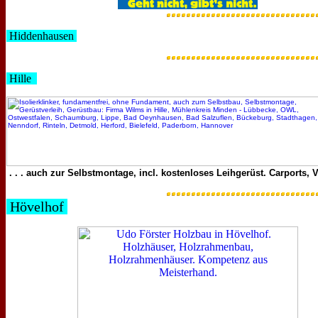
Hiddenhausen
Hille
. . . auch zur Selbstmontage, incl. kostenloses Leihgerüst. Carports, V
Hövelhof