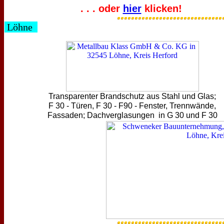
. . . oder
hier
klicken!
Löhne
Transparenter Brandschutz aus Stahl und Glas;
F 30 - Türen, F 30 - F90 - Fenster, Trennwände,
Fassaden; Dachverglasungen in G 30 und F 30