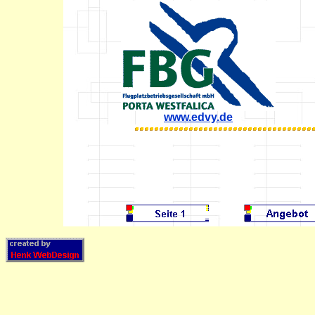
www.edvy.de