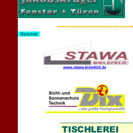
Bielefeld
www.stawa-bielefeld.de